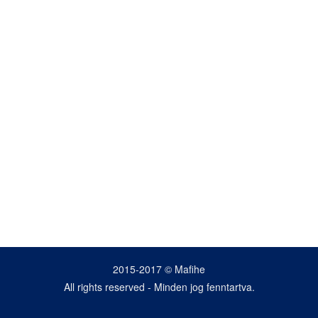
2015-2017 © Mafihe
All rights reserved - Minden jog fenntartva.